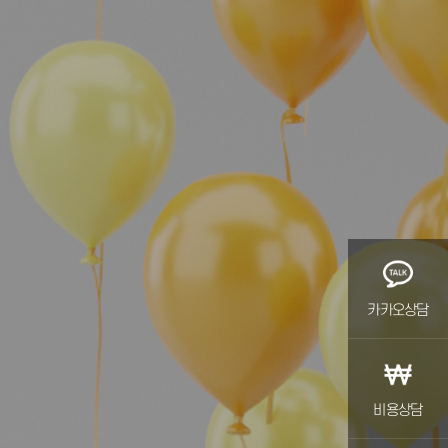
카카오상담
비용상담