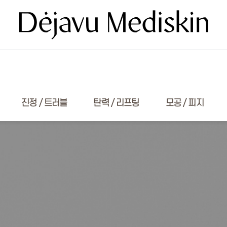
진정 / 트러블
탄력 / 리프팅
모공 / 피지