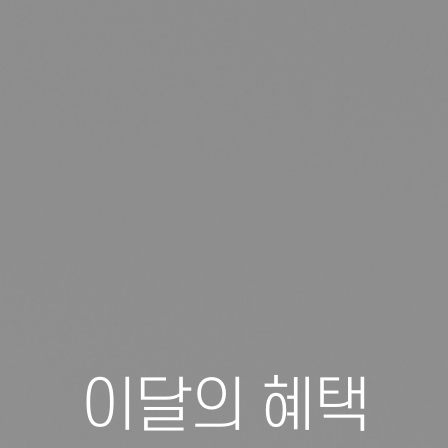
이달의 혜택