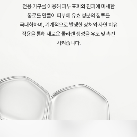
전용 기구를 이용해 피부 표피와 진피에 미세한
통로를 만들어 피부에 유효 성분의 침투를
극대화하며, 기계적으로 발생한 상처와 자연 치유
작용을 통해 새로운 콜라겐 생성을 유도 및 촉진
시켜줍니다.