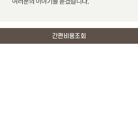
간편비용조회